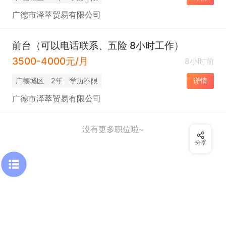
广德市泽萃贸易有限公司
前台（可以电话联系、五险 8小时工作）
3500-4000元/月
8小时前
广德城区
2年
学历不限
详情
广德市泽萃贸易有限公司
没有更多职位啦~
分享