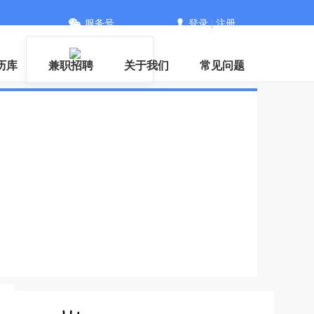
服务号
登录
|
注册
历库
兼职招聘
关于我们
常见问题