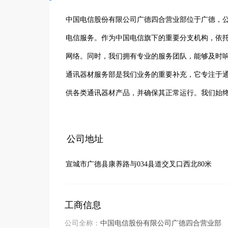
中国电信股份有限公司广德四合营业部位于广德，公
电信服务。作为中国电信旗下的重要分支机构，依
网络。同时，我们拥有专业的服务团队，能够及时
通讯器材服务部是我们业务的重要补充，它专注于
供各类通讯器材产品，并确保其正常运行。我们始
需求，努力成为广德地区值得信赖的电信服务提供
公司地址
宣城市广德县康养路与034县道交叉口西北80米
工商信息
公司全称：
中国电信股份有限公司广德四合营业部