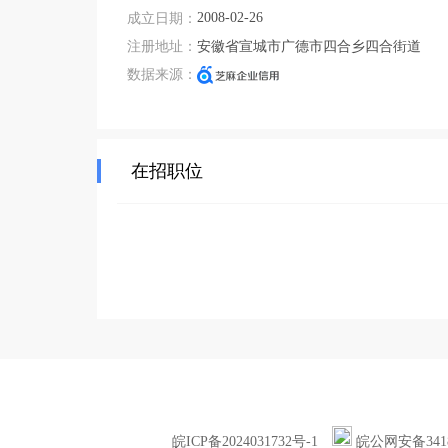
2008-02-26
成立日期：
注册地址：
安徽省宣城市广德市四合乡四合街道
数据来源：
在招职位
皖ICP备2024031732号-1
皖公网安备34180