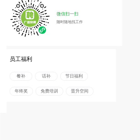
微信扫一扫
随时随地找工作
员工福利
餐补
话补
节日福利
年终奖
免费培训
晋升空间