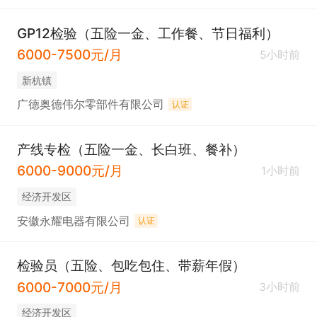
GP12检验（五险一金、工作餐、节日福利）
6000-7500元/月
5小时前
新杭镇
广德奥德伟尔零部件有限公司
认证
产线专检（五险一金、长白班、餐补）
6000-9000元/月
1小时前
经济开发区
安徽永耀电器有限公司
认证
检验员（五险、包吃包住、带薪年假）
6000-7000元/月
3小时前
经济开发区