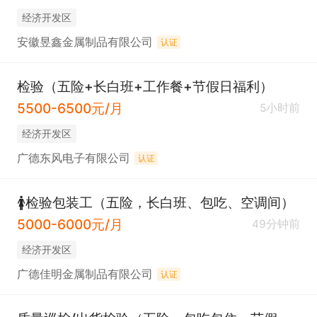
经济开发区
安徽昱鑫金属制品有限公司
认证
检验（五险+长白班+工作餐+节假日福利）
5500-6500元/月
5小时前
经济开发区
广德东风电子有限公司
认证
🚺检验包装工（五险，长白班、包吃、空调间）
5000-6000元/月
49分钟前
经济开发区
广德佳明金属制品有限公司
认证