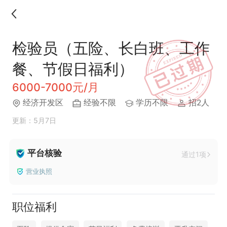
检验员（五险、长白班、工作
餐、节假日福利）
6000-7000元/月
经济开发区
经验不限
学历不限
招2人
更新：5月7日
平台核验
通过1项
营业执照
职位福利