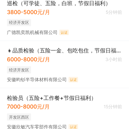
巡检（可学徒、五险，白班，节假日福利）
3800-5000元/月
5分钟前
经济开发区
广德凯奕凯机械有限公司
认证
👧品质检验（五险一金、包吃包住，节假日福利）
6000-8000元/月
3小时前
经济开发区
安徽昀钐半导体材料有限公司
认证
检验员（五险+工作餐+节假日福利）
7000-8000元/月
15分钟前
开发区西区
安徽欣敏汽车零部件有限公司
认证