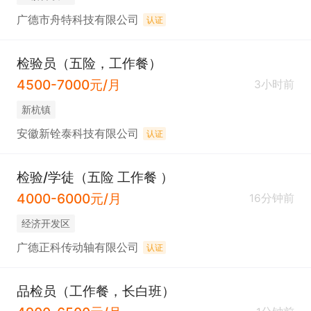
广德市舟特科技有限公司
认证
检验员（五险，工作餐）
4500-7000元/月
3小时前
新杭镇
安徽新铨泰科技有限公司
认证
检验/学徒（五险 工作餐 ）
4000-6000元/月
16分钟前
经济开发区
广德正科传动轴有限公司
认证
品检员（工作餐，长白班）