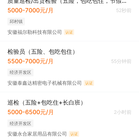
质量巡检/出货检验（五险，包吃包住，节假日福利）
5000-7000元/月
52秒前
邱村镇
安徽福尔勒科技有限公司
认证
检验员（五险、包吃包住）
5500-7000元/月
55分钟前
经济开发区
安徽泰鑫达精密电子机械有限公司
认证
巡检（五险+包吃住+长白班）
5000-6500元/月
2小时前
经济开发区
安徽永合家居用品有限公司
认证