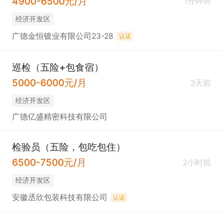
4900-6500元/月
1分钟前
经济开发区
广德金恒镀业有限公司23-28
认证
巡检（五险+包食宿）
5000-6000元/月
3天前
经济开发区
广德亿盛精密科技有限公司
检验员（五险，包吃包住）
6500-7500元/月
2小时前
经济开发区
安徽丞欣包装科技有限公司
认证