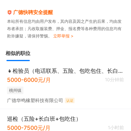
广德快聘安全提醒
本站所有信息均由用户发布，其内容及因之产生的后果，均由发
布者承担；凡收取服装费、押金、报名费等各种费用的信息均有
欺诈嫌疑，请保持警惕。
立即举报 >
相似的职位
👧检验员（电话联系、五险、包吃包住、长白班）
5000-6000元/月
10分钟前
桃州镇
广德华鸣橡塑科技有限公司
认证
巡检（五险+长白班+包吃住）
5000-7500元/月
1小时前