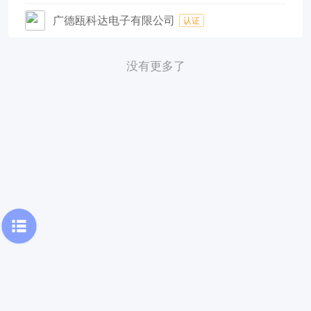
广德瓯科达电子有限公司
认证
没有更多了