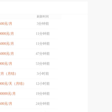
刷新时间
4500元/月
3分钟前
20000元/月
11分钟前
15000元/月
11分钟前
15000元/月
47分钟前
6000元/月
53分钟前
元/月（月结）
3小时前
-5000元/天（月结）
12小时前
-30000元/月
19分钟前
6500元/月
24分钟前