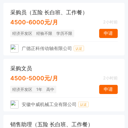
采购员（五险 长白班、工作餐）
4500-6000元/月
2小时前
申请
经济开发区
经验不限
学历不限
广德正科传动轴有限公司
认证
采购文员
4500-5000元/月
2小时前
申请
经济开发区
1年
高中
安徽中威机械工业有限公司
认证
销售助理（五险 长白班、工作餐）