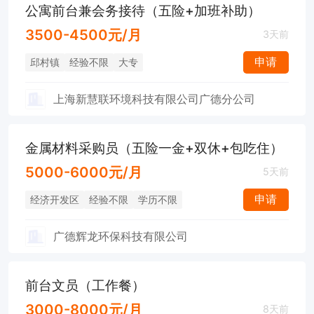
公寓前台兼会务接待（五险+加班补助）
3500-4500元/月
3天前
申请
邱村镇
经验不限
大专
上海新慧联环境科技有限公司广德分公司
金属材料采购员（五险一金+双休+包吃住）
5000-6000元/月
5天前
申请
经济开发区
经验不限
学历不限
广德辉龙环保科技有限公司
前台文员（工作餐）
3000-8000元/月
8天前