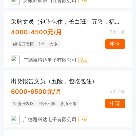
安徽旺家乐门业有限公司
认证
采购文员（包吃包住，长白班、五险，福利待遇好）
4000-4500元/月
5小时前
申请
经济开发区
1年
大专
广德瓯科达电子有限公司
认证
出货报告文员（五险，包吃包住）
6000-6500元/月
5小时前
申请
经济开发区
经验不限
学历不限
广德瓯科达电子有限公司
认证