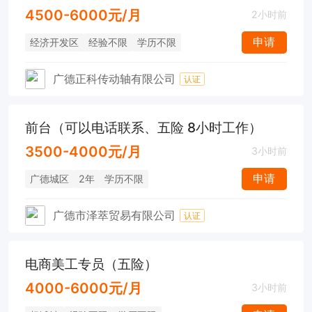
4500-6000元/月
2小时前
申请
经济开发区
经验不限
学历不限
广德正科传动轴有限公司
认证
前台（可以电话联系、五险 8小时工作）
3500-4000元/月
3小时前
申请
广德城区
2年
学历不限
广德市泽萃贸易有限公司
认证
电商美工专员（五险）
4000-6000元/月
3小时前