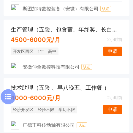
斯图加特数控装备（安徽）有限公司
认证
生产管理（五险、包食宿、年终奖、长白班）
4500-6000元/月
2小时前
申请
开发区西区
1年
高中
安徽仲全数控科技有限公司
认证
技术助理（五险 、早八晚五、工作餐 ）
4000-6000元/月
2小时前
申请
经济开发区
经验不限
学历不限
广德正科传动轴有限公司
认证