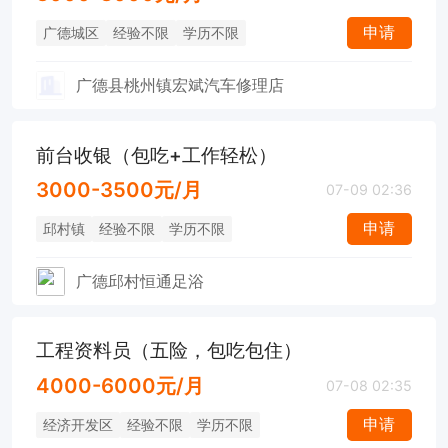
申请
广德城区
经验不限
学历不限
广德县桃州镇宏斌汽车修理店
前台收银（包吃+工作轻松）
3000-3500元/月
07-09 02:36
申请
邱村镇
经验不限
学历不限
广德邱村恒通足浴
工程资料员（五险，包吃包住）
4000-6000元/月
07-08 02:35
申请
经济开发区
经验不限
学历不限