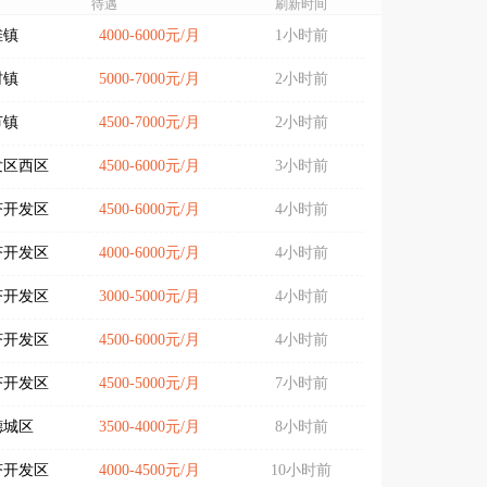
待遇
刷新时间
滩镇
4000-6000元/月
1小时前
村镇
5000-7000元/月
2小时前
节镇
4500-7000元/月
2小时前
发区西区
4500-6000元/月
3小时前
济开发区
4500-6000元/月
4小时前
济开发区
4000-6000元/月
4小时前
济开发区
3000-5000元/月
4小时前
济开发区
4500-6000元/月
4小时前
济开发区
4500-5000元/月
7小时前
德城区
3500-4000元/月
8小时前
济开发区
4000-4500元/月
10小时前