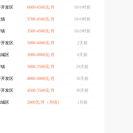
济开发区
6000-6500元/月
10小时前
杭镇
3700-4500元/月
10小时前
村镇
3500-4500元/月
16小时前
济开发区
5000-6000元/月
2天前
德城区
3000-8000元/月
6天前
村镇
3000-3500元/月
29天前
济开发区
4000-6000元/月
30天前
济开发区
4500-5500元/月
30天前
德城区
2000元/月（月结）
1月前