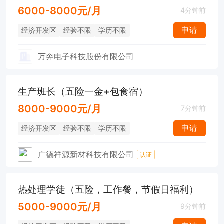
6000-8000元/月
4分钟前
申请
经济开发区
经验不限
学历不限
万奔电子科技股份有限公司
生产班长（五险一金+包食宿）
8000-9000元/月
7分钟前
申请
经济开发区
经验不限
学历不限
广德祥源新材科技有限公司
认证
热处理学徒（五险，工作餐，节假日福利）
5000-9000元/月
9分钟前