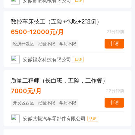
安徽甯敏机械有限公司
认证
数控车床技工（五险+包吃+2班倒）
6500-12000元/月
21分钟前
申请
经济开发区
经验不限
学历不限
安徽福永科技有限公司
认证
质量工程师（长白班，五险，工作餐）
7000元/月
22分钟前
申请
开发区西区
经验不限
学历不限
安徽艾毅汽车零部件有限公司
认证