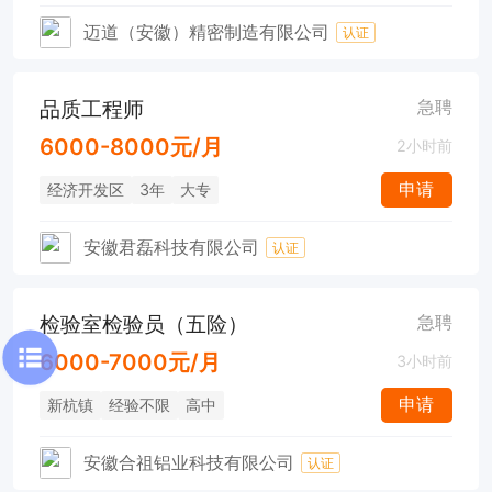
迈道（安徽）精密制造有限公司
认证
品质工程师
急聘
6000-8000元/月
2小时前
申请
经济开发区
3年
大专
安徽君磊科技有限公司
认证
检验室检验员（五险）
急聘
6000-7000元/月
3小时前
申请
新杭镇
经验不限
高中
安徽合祖铝业科技有限公司
认证